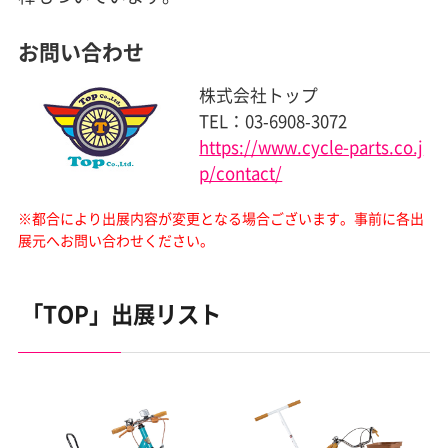
お問い合わせ
株式会社トップ
TEL：03‐6908‐3072
https://www.cycle-parts.co.j
p/contact/
※都合により出展内容が変更となる場合ございます。
事前に各出
展元へお問い合わせください。
「TOP」出展リスト