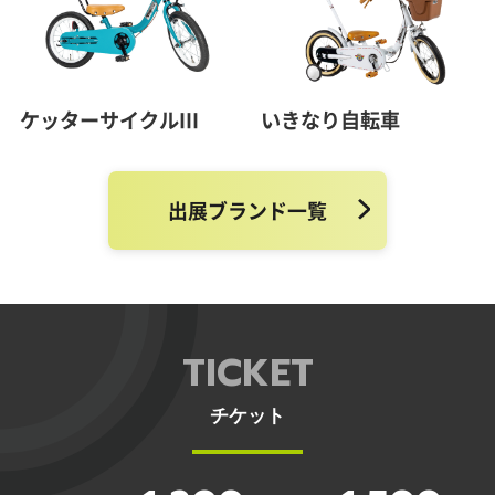
ケッターサイクルIII
いきなり自転車
出展ブランド一覧
TICKET
チケット