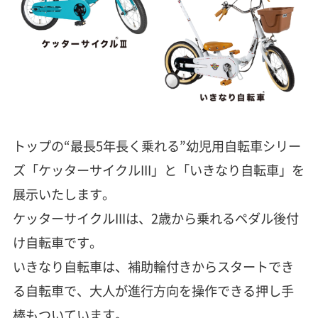
トップの“最長5年長く乗れる”幼児用自転車シリー
ズ「ケッターサイクルIII」と「いきなり自転車」を
展示いたします。
ケッターサイクルIIIは、2歳から乗れるペダル後付
け自転車です。
いきなり自転車は、補助輪付きからスタートでき
る自転車で、大人が進行方向を操作できる押し手
棒もついています。