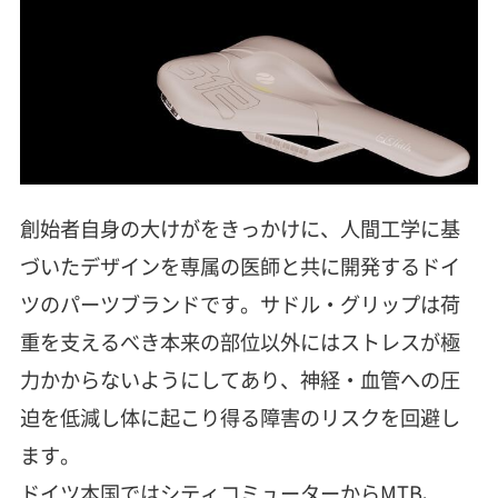
創始者自身の大けがをきっかけに、人間工学に基
づいたデザインを専属の医師と共に開発するドイ
ツのパーツブランドです。サドル・グリップは荷
重を支えるべき本来の部位以外にはストレスが極
力かからないようにしてあり、神経・血管への圧
迫を低減し体に起こり得る障害のリスクを回避し
ます。
ドイツ本国ではシティコミューターからMTB、