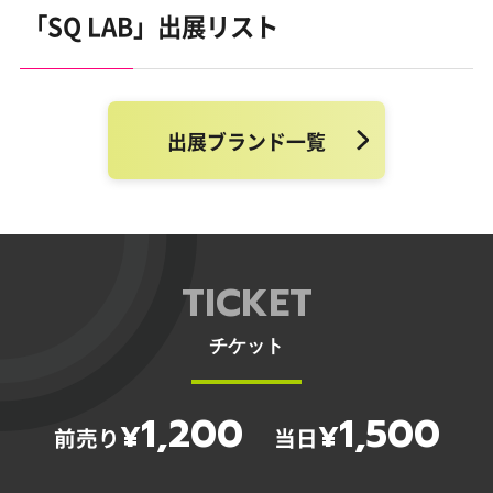
「SQ LAB」出展リスト
出展ブランド一覧
TICKET
チケット
1,200
1,500
¥
¥
前売り
当日