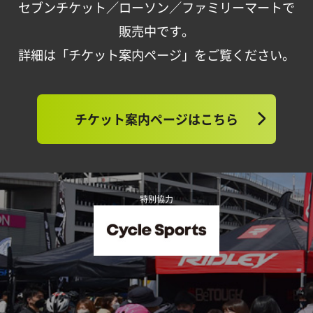
セブンチケット／ローソン／ファミリーマートで
販売中です。
詳細は「チケット案内ページ」をご覧ください。
チケット案内ページはこちら
特別協力