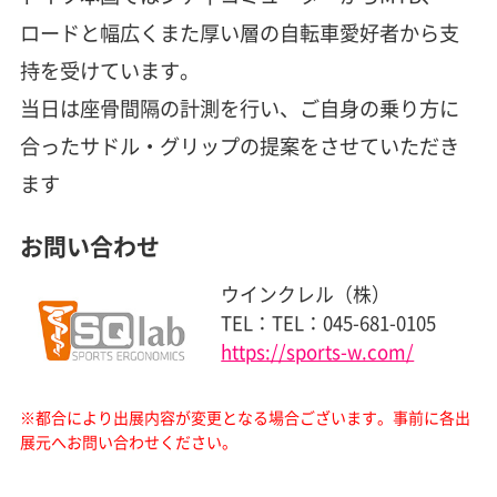
ロードと幅広くまた厚い層の自転車愛好者から支
持を受けています。
当日は座骨間隔の計測を行い、ご自身の乗り方に
合ったサドル・グリップの提案をさせていただき
ます
お問い合わせ
ウインクレル（株）
TEL：TEL：045-681-0105
https://sports-w.com/
※都合により出展内容が変更となる場合ございます。
事前に各出
展元へお問い合わせください。