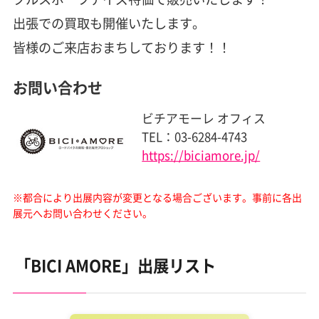
出張での買取も開催いたします。
皆様のご来店おまちしております！！
お問い合わせ
ビチアモーレ オフィス
TEL：03-6284-4743
https://biciamore.jp/
※都合により出展内容が変更となる場合ございます。
事前に各出
展元へお問い合わせください。
「BICI AMORE」出展リスト