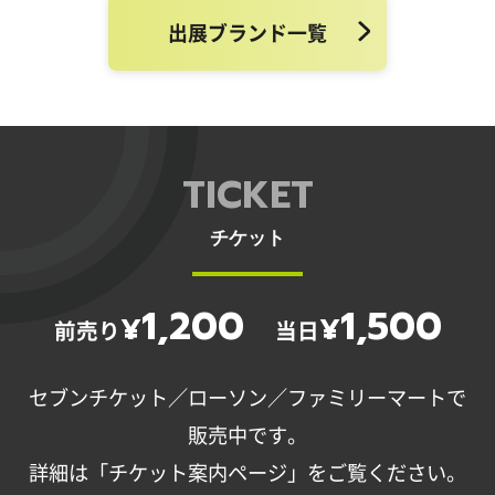
出展ブランド一覧
TICKET
チケット
1,200
1,500
¥
¥
前売り
当日
セブンチケット／ローソン／ファミリーマートで
販売中です。
詳細は「チケット案内ページ」をご覧ください。