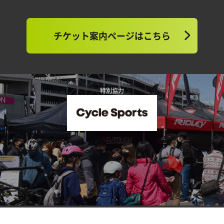
チケット案内ページはこちら
特別協力